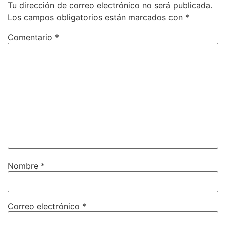
Tu dirección de correo electrónico no será publicada.
Los campos obligatorios están marcados con
*
Comentario
*
Nombre
*
Correo electrónico
*