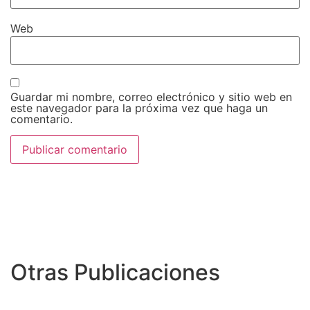
Web
Guardar mi nombre, correo electrónico y sitio web en
este navegador para la próxima vez que haga un
comentario.
Otras Publicaciones