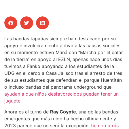
Las bandas tapatías siempre han destacado por su
apoyo e involucramiento activo a las causas sociales,
en su momento estuvo Maná con “Marcha por el color
de la tierra” en apoyo al EZLN, apenas hace unos días
tuvimos a Fanko apoyando a los estudiantes de la
UDG en el cerco a Casa Jalisco tras el arresto de tres
de sus estudiantes que defendían el parque Huentitán
o incluso bandas del panorama underground que
ayudan a que niños desfavorecidos puedan tener un
juguete
.
Ahora es el turno de
Ray Coyote
, una de las bandas
emergentes que más ruido ha hecho ultimamente y
2023 parece que no será la excepción,
tiempo atrás