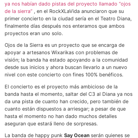
ya nos habían dado pistas del proyecto llamado “ojos
de la sierra”
, en el RockXLaVida anunciaron que su
primer concierto en la ciudad sería en el Teatro Diana,
finalmente días después nos enteramos que ambos
proyectos eran uno solo.
Ojos de la Sierra es un proyecto que se encarga de
apoyar a artesanos Wixarikas con problemas de
visión; la banda ha estado apoyando a la comunidad
desde sus inicios y ahora buscan llevarlo a un nuevo
nivel con este concierto con fines 100% benéficos.
El concierto es el proyecto más ambicioso de la
banda hasta el momento, saltar del C3 al Diana ya nos
da una pista de cuanto han crecido, pero también de
cuanto están dispuestos a arriesgar; a pesar de que
hasta el momento no han dado muchos detalles
aseguran que estará lleno de sorpresas.
La banda de happy punk
Say Ocean
serán quienes se