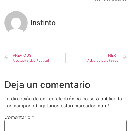
Instinto
PREVIOUS
NEXT
Mostacho Live Festival
Adverso para todos
Deja un comentario
Tu dirección de correo electrónico no será publicada.
Los campos obligatorios están marcados con
*
Comentario
*