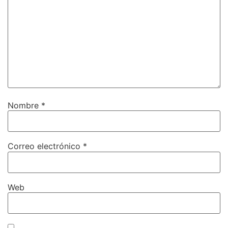
Nombre
*
Correo electrónico
*
Web