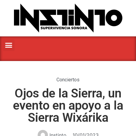
Conciertos
Ojos de la Sierra, un
evento en apoyo a la
Sierra Wixárika
Instinto
10/01/2023