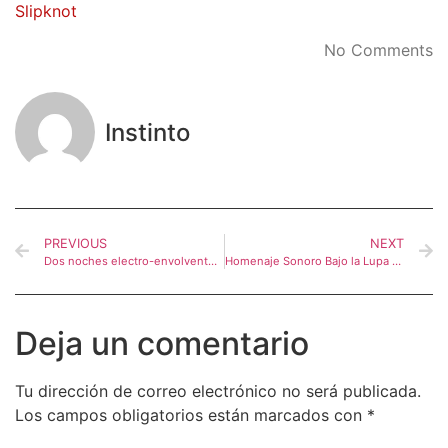
Slipknot
No Comments
Instinto
PREVIOUS
NEXT
Dos noches electro-envolventes con Belanova
Homenaje Sonoro Bajo la Lupa Femenina
Deja un comentario
Tu dirección de correo electrónico no será publicada.
Los campos obligatorios están marcados con
*