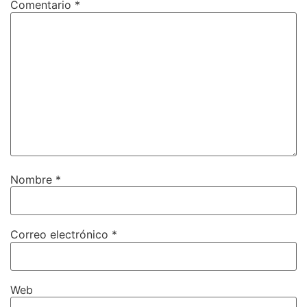
Comentario
*
Nombre
*
Correo electrónico
*
Web