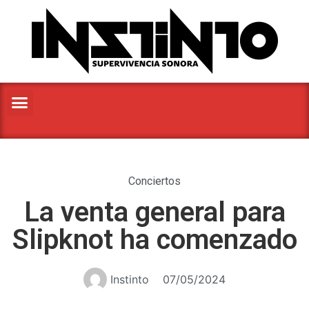
Conciertos
La venta general para
Slipknot ha comenzado
Instinto
07/05/2024