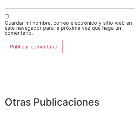
Guardar mi nombre, correo electrónico y sitio web en
este navegador para la próxima vez que haga un
comentario.
Otras Publicaciones