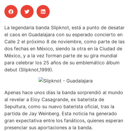
La legendaria banda Slipknot, está a punto de desatar
el caos en Guadalajara con su esperado concierto en
Calle 2 el próximo 8 de noviembre, como parte de las
dos fechas en México, siendo la otra en la Ciudad de
México, y a la vez forman parte de su gira mundial
para celebrar los 25 años de su emblemático álbum
debut (Slipknot,1999).
Apenas hace unos días la banda sorprendió al mundo
al revelar a Eloy Casagrande, ex baterista de
Sepultura, como su nuevo baterista oficial, tras la
partida de Jay Weinberg. Esta noticia ha generado
gran expectativa entre los fanáticos, quienes esperan
presenciar sus aportaciones a la banda.