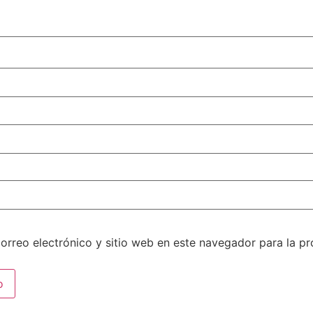
orreo electrónico y sitio web en este navegador para la p