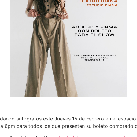
 dando autógrafos este Jueves 15 de Febrero en el espacio
a 6pm para todos los que presenten su boleto comprado d