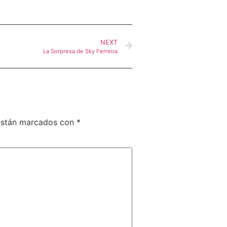
NEXT
La Sorpresa de Sky Ferreira
 están marcados con
*