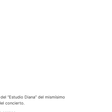
 del “Estudio Diana” del mismísimo
el concierto.