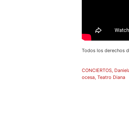
Todos los derechos de
CONCIERTOS
,
Daniel
ocesa
,
Teatro Diana