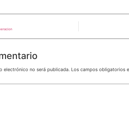
neracion
mentario
o electrónico no será publicada.
Los campos obligatorios