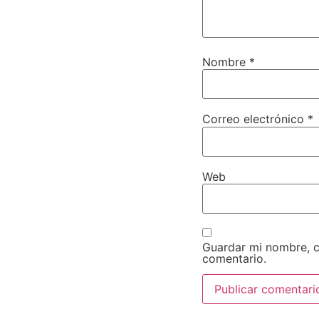
Nombre
*
Correo electrónico
*
Web
Guardar mi nombre, c
comentario.