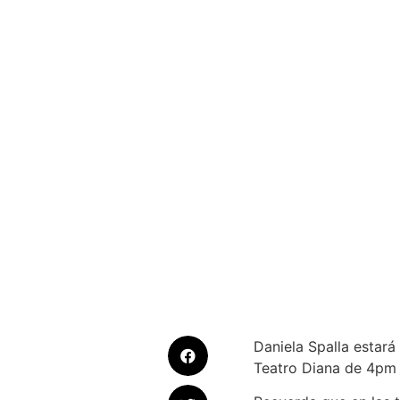
Daniela Spalla estará
Teatro Diana de 4pm 