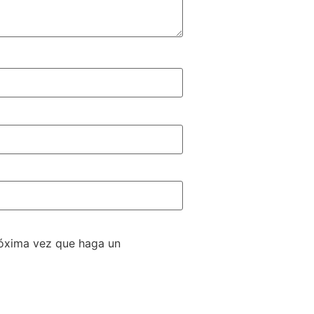
róxima vez que haga un