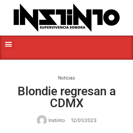
Noticias
Blondie regresan a
CDMX
Instinto
12/01/2023