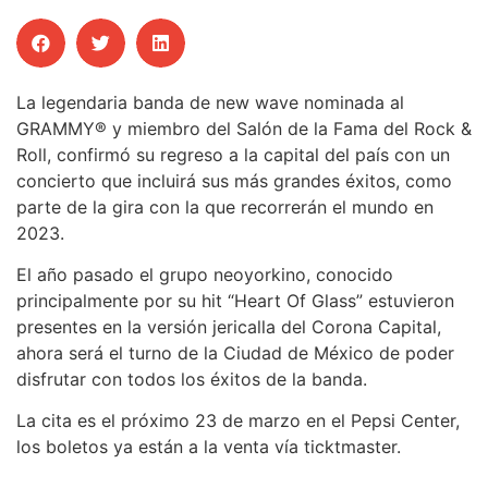
La legendaria banda de new wave nominada al
GRAMMY® y miembro del Salón de la Fama del Rock &
Roll, confirmó su regreso a la capital del país con un
concierto que incluirá sus más grandes éxitos, como
parte de la gira con la que recorrerán el mundo en
2023.
El año pasado el grupo neoyorkino, conocido
principalmente por su hit “Heart Of Glass” estuvieron
presentes en la versión jericalla del Corona Capital,
ahora será el turno de la Ciudad de México de poder
disfrutar con todos los éxitos de la banda.
La cita es el próximo 23 de marzo en el Pepsi Center,
los boletos ya están a la venta vía ticktmaster.