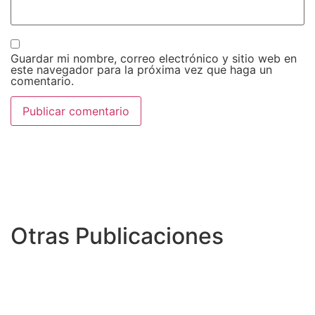
Guardar mi nombre, correo electrónico y sitio web en
este navegador para la próxima vez que haga un
comentario.
Otras Publicaciones