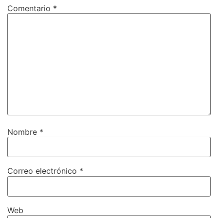
Comentario
*
Nombre
*
Correo electrónico
*
Web