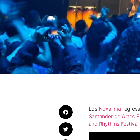
Los
Novalima
regresa
Santander de Artes E
and Rhythms Festival