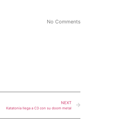
No Comments
NEXT
Katatonia llega a C3 con su doom metal