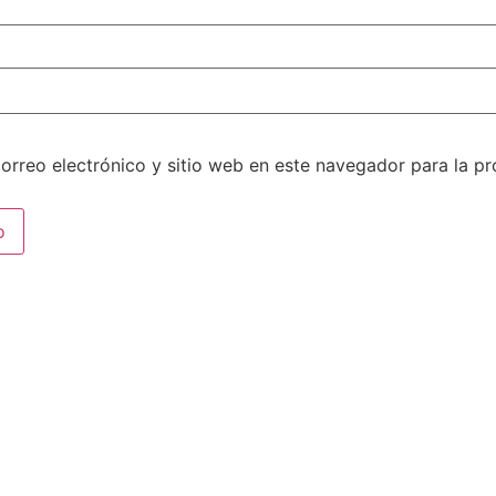
orreo electrónico y sitio web en este navegador para la p