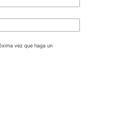
róxima vez que haga un