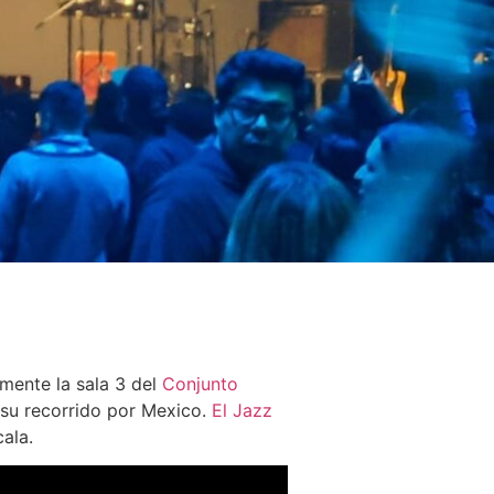
mente la sala 3 del
Conjunto
 su recorrido por Mexico.
El Jazz
ala.