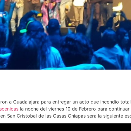
ron a Guadalajara para entregar un acto que incendio total
scenicas
la noche del viernes 10 de Febrero para continuar
en San Cristobal de las Casas Chiapas sera la siguiente esc