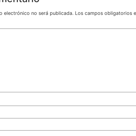
o electrónico no será publicada.
Los campos obligatorios