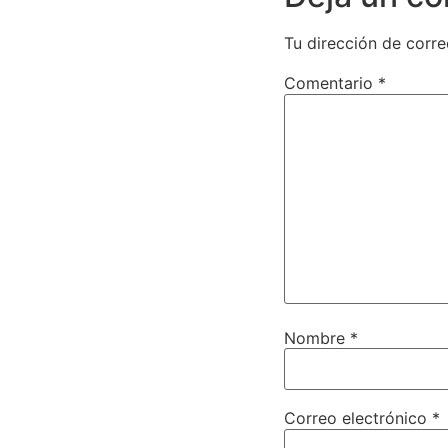
Tu dirección de corre
Comentario
*
Nombre
*
Correo electrónico
*