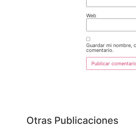
Web
Guardar mi nombre, c
comentario.
Otras Publicaciones