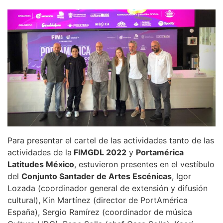
Para presentar el cartel de las actividades tanto de las
actividades de la
FIMGDL 2022
y
Portamérica
Latitudes México
, estuvieron presentes en el vestíbulo
del
Conjunto Santader de Artes Escénicas
, Igor
Lozada (coordinador general de extensión y difusión
cultural), Kin Martínez (director de PortAmérica
España), Sergio Ramírez (coordinador de música