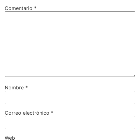
Comentario
*
Nombre
*
Correo electrónico
*
Web