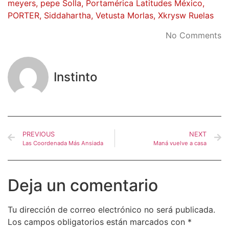
meyers
,
pepe Solla
,
Portamérica Latitudes México
,
PORTER
,
Siddahartha
,
Vetusta Morlas
,
Xkrysw Ruelas
No Comments
Instinto
PREVIOUS
NEXT
Las Coordenada Más Ansiada
Maná vuelve a casa
Deja un comentario
Tu dirección de correo electrónico no será publicada.
Los campos obligatorios están marcados con
*