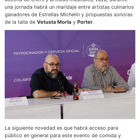
una jornada habrá un maridaje entre artistas culinarios
ganadores de Estrellas Michelin y propuestas sonoras
de la talla de
Vetusta Morla
y
Porter
.
La siguiente novedad es que habrá acceso para
público en general para este evento de comida y