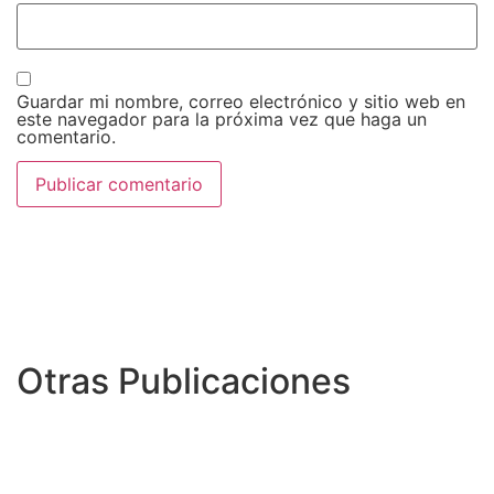
Guardar mi nombre, correo electrónico y sitio web en
este navegador para la próxima vez que haga un
comentario.
Otras Publicaciones