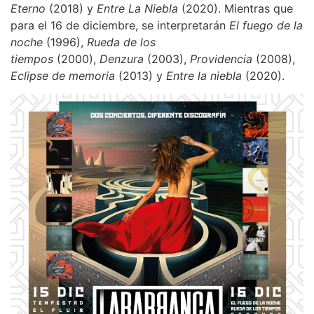
Eterno
(2018) y
Entre La Niebla
(2020). Mientras que
para el 16 de diciembre, se interpretarán
El fuego de la
noche
(1996),
Rueda de los
tiempos
(2000),
Denzura
(2003),
Providencia
(2008),
Eclipse de memoria
(2013) y
Entre la niebla
(2020).