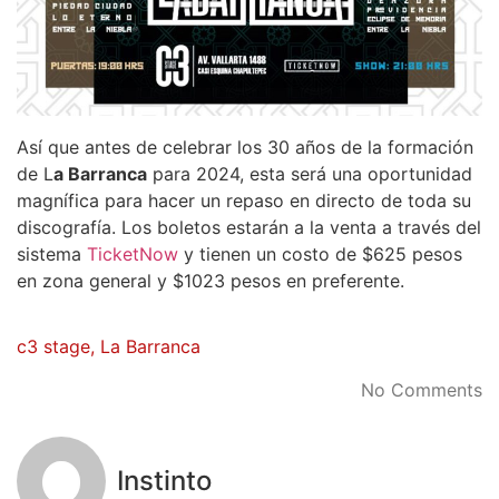
Así que antes de celebrar los 30 años de la formación
de L
a Barranca
para 2024, esta será una oportunidad
magnífica para hacer un repaso en directo de toda su
discografía. Los boletos estarán a la venta a través del
sistema
TicketNow
y tienen un costo de $625 pesos
en zona general y $1023 pesos en preferente.
c3 stage
,
La Barranca
No Comments
Instinto