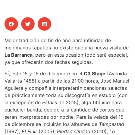
Mejor tradición de fin de año para infinidad de
melómanos tapatíos no existe que una nueva visita de
La Barranca
, pero en esta ocasión todo será especial,
ya que ofrecerán dos fechas seguidas.
Sí, este 15 y 16 de diciembre en el
C3 Stage
(Avenida
Vallarta 1488) a partir de las 21:00 horas, José Manuel
Aguilera y compañía interpretarán canciones selectas
de prácticamente toda su discografía en estudio (con
la excepción de
Fátalis
de 2015), algo titánico para
cualquier banda, debido a la cantidad de cortes que
serán interpretadas por noche. Para la velada del 15
de diciembre se incluirán los álbumes de
Tempestad
(1997),
El Fluir
(2005),
Piedad Ciudad
(2010),
Lo