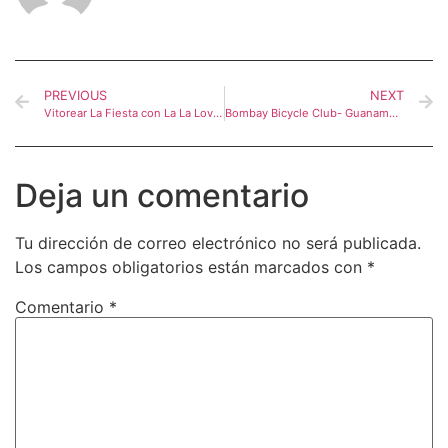
PREVIOUS
NEXT
Vitorear La Fiesta con La La Love You
Bombay Bicycle Club- Guanamor Teatro Studio
Deja un comentario
Tu dirección de correo electrónico no será publicada.
Los campos obligatorios están marcados con
*
Comentario
*