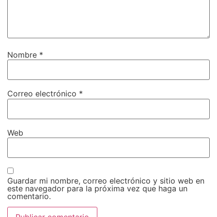
Nombre
*
Correo electrónico
*
Web
Guardar mi nombre, correo electrónico y sitio web en
este navegador para la próxima vez que haga un
comentario.