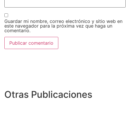
Guardar mi nombre, correo electrónico y sitio web en
este navegador para la próxima vez que haga un
comentario.
Otras Publicaciones