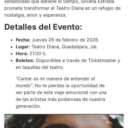
sensibilidad que detiene el tiempo, Silvana Estrada
promete transformar el Teatro Diana en un refugio de
nostalgia, amor y esperanza.
Detalles del Evento:
Fecha:
Jueves 26 de febrero de 2026.
Lugar:
Teatro Diana, Guadalajara, Jal.
Hora:
21:00 h.
Boletos:
Disponibles a través de Ticketmaster y
en taquillas del teatro.
“Cantar es mi manera de entender el
mundo”
. No te pierdas la oportunidad de
ser parte de este viaje emocional con una
de las artistas más poderosas de nuestra
generación.