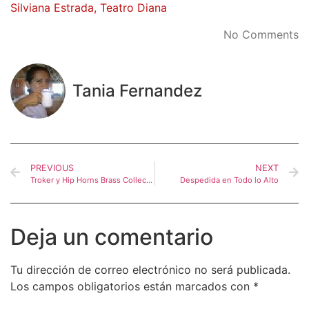
Silviana Estrada
,
Teatro Diana
No Comments
Tania Fernandez
PREVIOUS
NEXT
Troker y Hip Horns Brass Collective en concierto.
Despedida en Todo lo Alto
Deja un comentario
Tu dirección de correo electrónico no será publicada.
Los campos obligatorios están marcados con
*