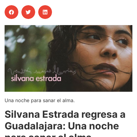
Una noche para sanar el alma.
Silvana Estrada regresa a
Guadalajara: Una noche