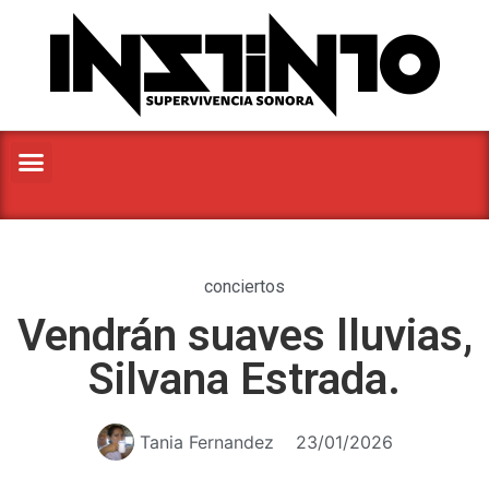
conciertos
Vendrán suaves lluvias,
Silvana Estrada.
Tania Fernandez
23/01/2026