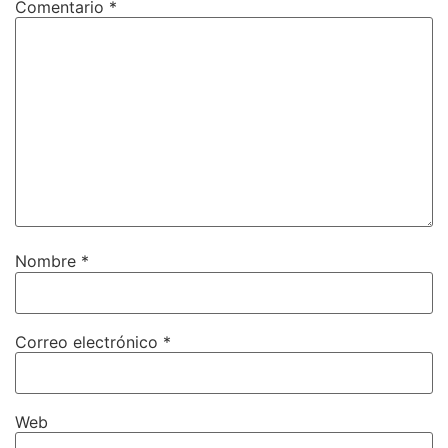
Comentario
*
Nombre
*
Correo electrónico
*
Web