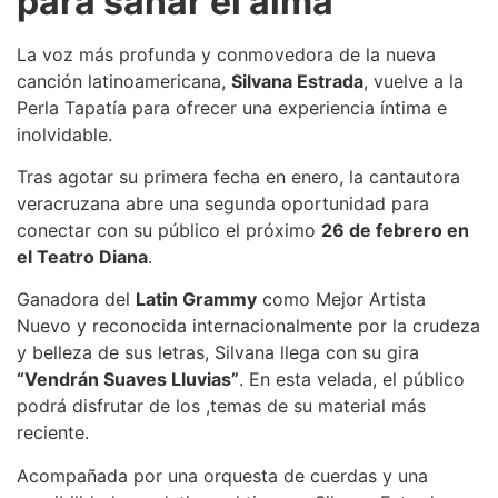
para sanar el alma
La voz más profunda y conmovedora de la nueva
canción latinoamericana,
Silvana Estrada
, vuelve a la
Perla Tapatía para ofrecer una experiencia íntima e
inolvidable.
Tras agotar su primera fecha en enero, la cantautora
veracruzana abre una segunda oportunidad para
conectar con su público el próximo
26 de febrero en
el Teatro Diana
.
Ganadora del
Latin Grammy
como Mejor Artista
Nuevo y reconocida internacionalmente por la crudeza
y belleza de sus letras, Silvana llega con su gira
“Vendrán Suaves Lluvias”
. En esta velada, el público
podrá disfrutar de los ,temas de su material más
reciente.
Acompañada por una orquesta de cuerdas y una