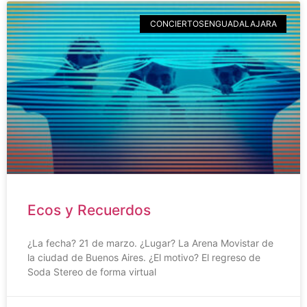
CONCIERTOSENGUADALAJARA
Ecos y Recuerdos
¿La fecha? 21 de marzo. ¿Lugar? La Arena Movistar de
la ciudad de Buenos Aires. ¿El motivo? El regreso de
Soda Stereo de forma virtual