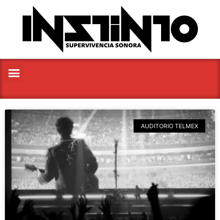
AUDITORIO TELMEX