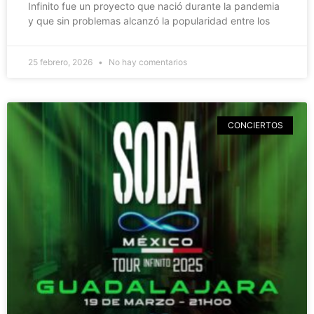
Infinito fue un proyecto que nació durante la pandemia
y que sin problemas alcanzó la popularidad entre los
25 febrero, 2026
No hay comentarios
CONCIERTOS