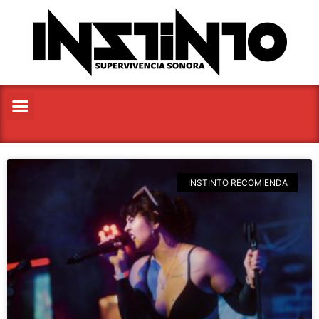
INSTINTO RECOMIENDA