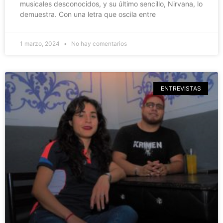
musicales desconocidos, y su último sencillo, Nirvana, lo
demuestra. Con una letra que oscila entre
1 marzo, 2024
No hay comentarios
ENTREVISTAS