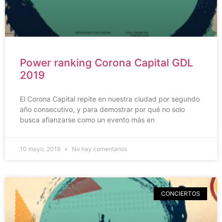
Power ranking Corona Capital GDL
2019
El Corona Capital repite en nuestra ciudad por segundo
año consecutivo, y para demostrar por qué no solo
busca afianzarse como un evento más en
10 mayo, 2019
No hay comentarios
CONCIERTOS