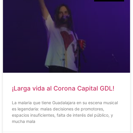
¡Larga vida al Corona Capital GDL!
La malaria que tiene Guadalajara en su escena musical
es legendaria: malas decisiones de promotores,
espacios insuficientes, falta de interés del público, y
mucha mala