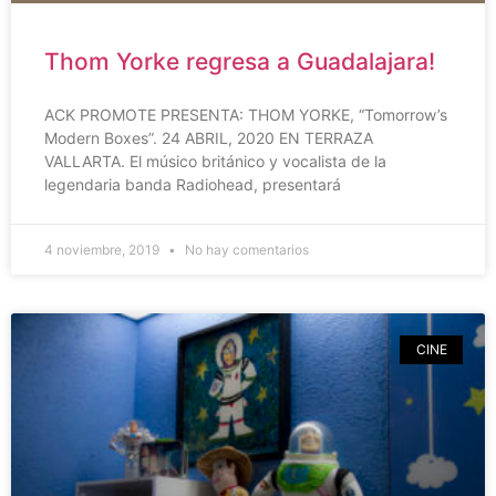
Thom Yorke regresa a Guadalajara!
ACK PROMOTE PRESENTA: THOM YORKE, “Tomorrow’s
Modern Boxes”. 24 ABRIL, 2020 EN TERRAZA
VALLARTA. El músico británico y vocalista de la
legendaria banda Radiohead, presentará
4 noviembre, 2019
No hay comentarios
CINE