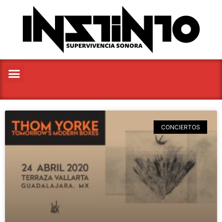
CONCIERTOS