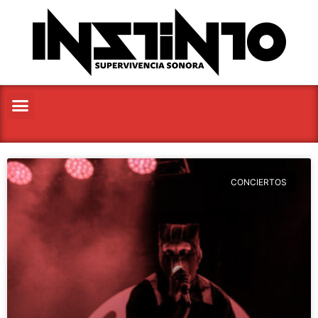
CONCIERTOS