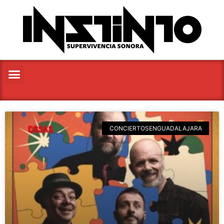
CONCIERTOSENGUADALAJARA