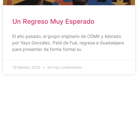
Un Regreso Muy Esperado
El año pasado, el grupo originario de CDMX y liderado
por Yayo González, Paté de Fuá, regresa a Guadalajara
para presentar de forma formal su
19 febrero, 2025
No hay comentarios