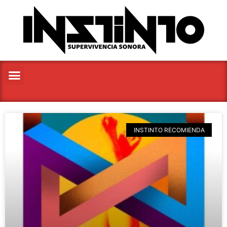
INSTINTO RECOMIENDA