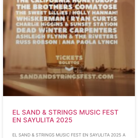
EL SAND & STRINGS MUSIC FEST
EN SAYULITA 2025
EL SAND & STRINGS MUSIC FEST EN SAYULITA 2025 A