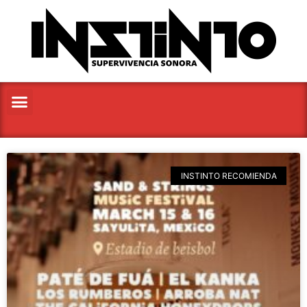
INSTINTO RECOMIENDA