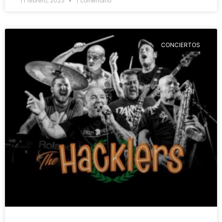
11 febrero, 2025
1 comentario
CONCIERTOS