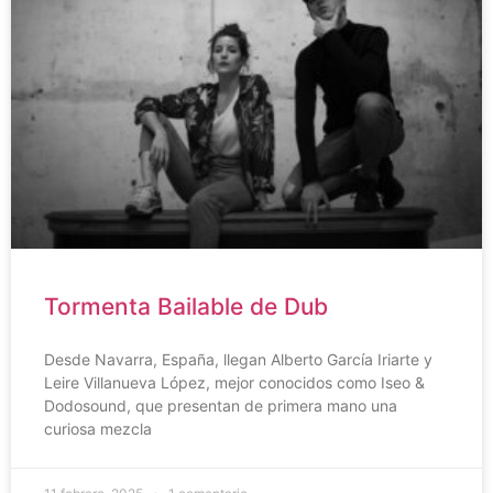
Tormenta Bailable de Dub
Desde Navarra, España, llegan Alberto García Iriarte y
Leire Villanueva López, mejor conocidos como Iseo &
Dodosound, que presentan de primera mano una
curiosa mezcla