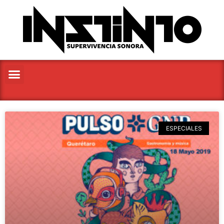
ESPECIALES