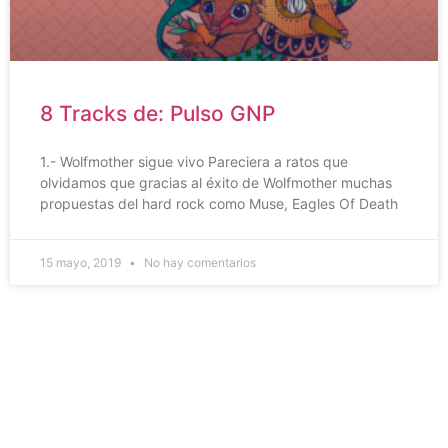
8 Tracks de: Pulso GNP
1.- Wolfmother sigue vivo Pareciera a ratos que
olvidamos que gracias al éxito de Wolfmother muchas
propuestas del hard rock como Muse, Eagles Of Death
15 mayo, 2019
No hay comentarios