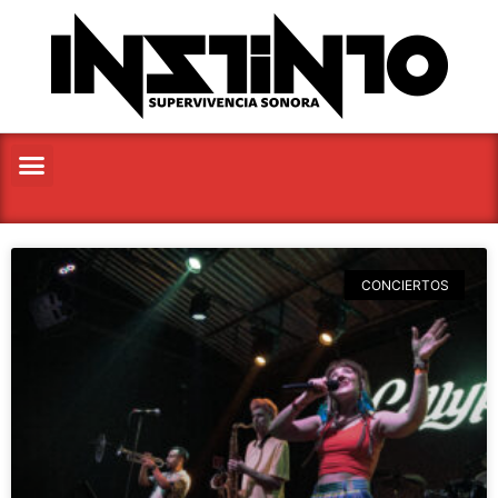
CONCIERTOS