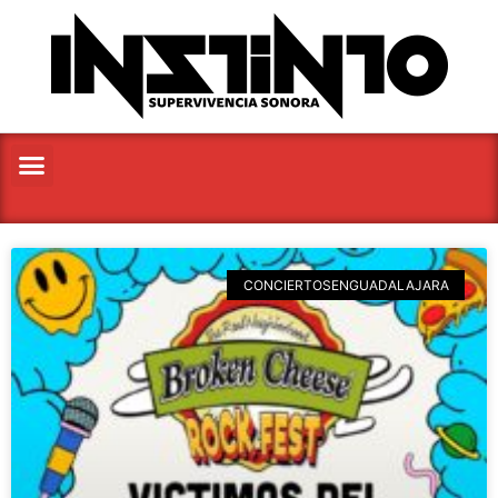
CONCIERTOSENGUADALAJARA