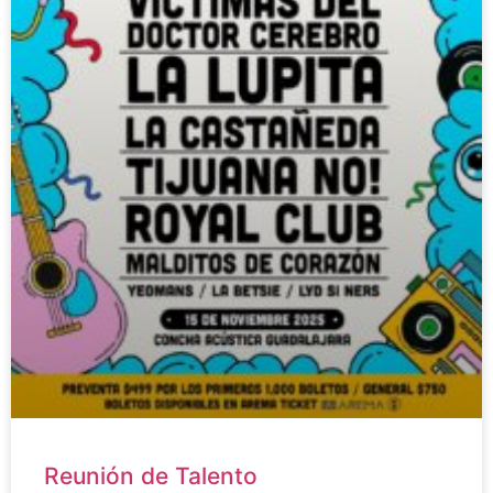
Reunión de Talento