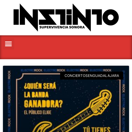
CONCIERTOSENGUADALAJARA