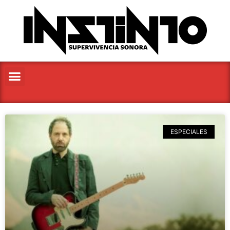
ESPECIALES