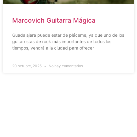
Marcovich Guitarra Mágica
Guadalajara puede estar de pláceme, ya que uno de los
guitarristas de rock más importantes de todos los
tiempos, vendrá a la ciudad para ofrecer
20 octubre, 2025
No hay comentarios