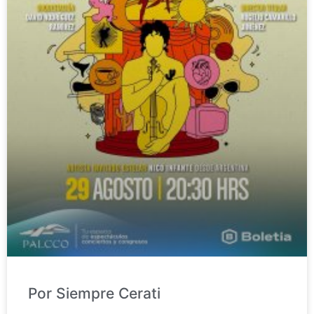
Por Siempre Cerati