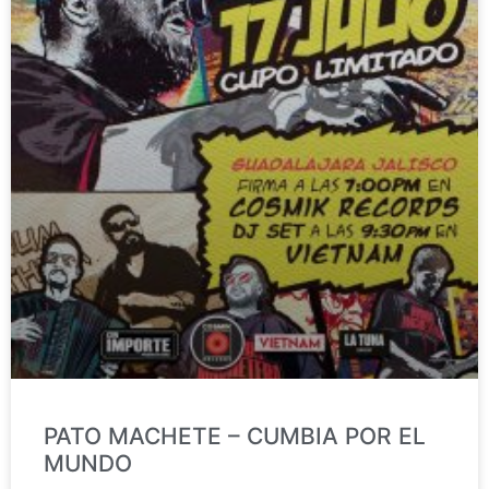
PATO MACHETE – CUMBIA POR EL
MUNDO