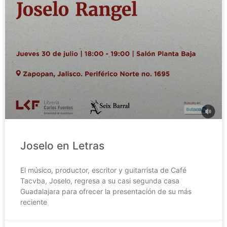
Joselo en Letras
El músico, productor, escritor y guitarrista de Café
Tacvba, Joselo, regresa a su casi segunda casa
Guadalajara para ofrecer la presentación de su más
reciente