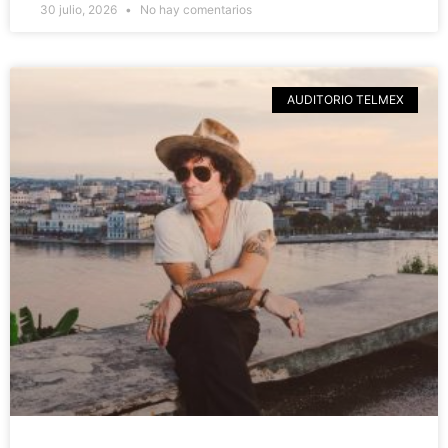
30 julio, 2026
No hay comentarios
AUDITORIO TELMEX